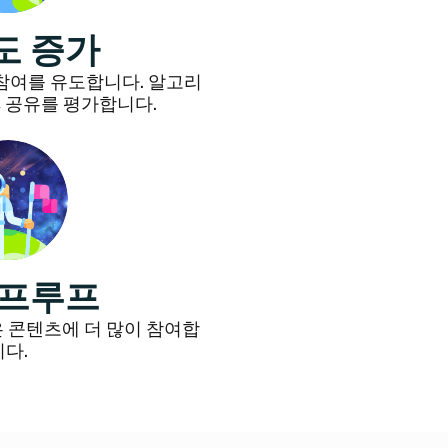
도 증가
 참여를 유도합니다. 알고리
, 공유를 평가합니다.
 프루프
 콘텐츠에 더 많이 참여합
니다.