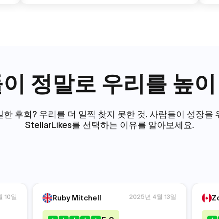
이 정말로 우리를 높
한 후회? 우리를 더 일찍 찾지 못한 것. 사람들이 성장을
StellarLikes를 선택하는 이유를 알아보세요.
월 10일
2025년 4월 13일
Ruby Mitchell
Z