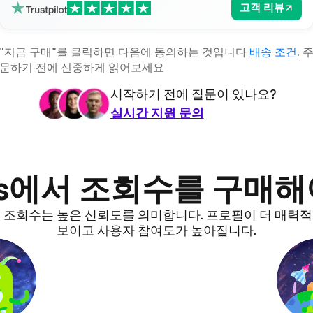
고객 리뷰
"지금 구매"를 클릭하면 다음에 동의하는 것입니다
배송 조건
. 
문하기 전에 신중하게 읽어보세요
시작하기 전에 질문이 있나요?
실시간 지원 문의
Likes에서 조회수를 구매
 조회수는 높은 신뢰도를 의미합니다. 프로필이 더 매력
보이고 사용자 참여도가 높아집니다.