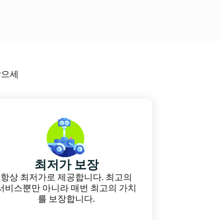
스레드 팔로워
VIP 인스타그램 좋아요
스레드 리포스트
VIP 인스타그램 팔로워
 받으세
최저가 보장
항상 최저가로 제공합니다. 최고의
서비스뿐만 아니라 매번 최고의 가치
를 보장합니다.