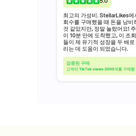
5
.0
최고의 가성비. StellarLikes
회수를 구매했을 때 돈을 낭비
것 같았지만, 정말 놀랐어요! 
이 10분 만에 도착했고, 이 조
들이 제 유기적 성장을 두 배로
리는 데 도움이 되었습니다.
검증된 구매
고객이 TikTok views 2000개를 구매함