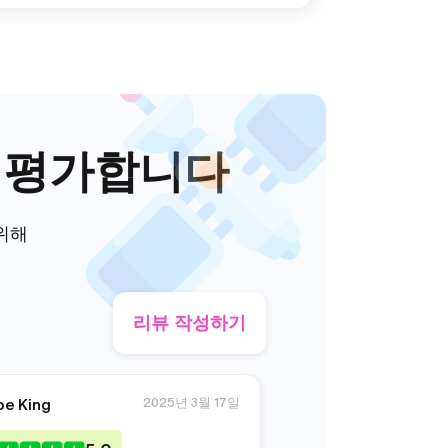
이 평가합니다
 위해
리뷰 작성하기
2025년 3월 17일
oe King
Nathan Lewis