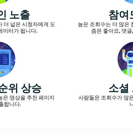
인 노출
참여
 더 넓은 시청자에게 도
높은 조회수는 더 많은
에이터가 됩니다.
즘은 좋아요, 댓글
순위 상승
소셜
높은 영상을 추천 페이지
사람들은 조회수가 많은
노출합니다.