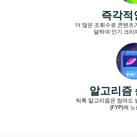
즉각적
더 많은 조회수로 콘텐츠가
달하여 인기 크리
알고리즘 
틱톡 알고리즘은 참여도 
(FYP)에 