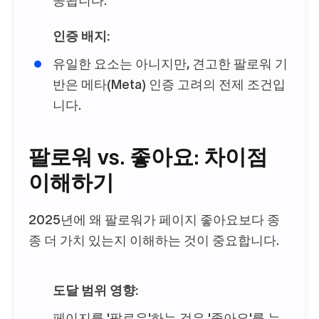
공됩니다.
인증 배지:
유일한 요소는 아니지만, 견고한 팔로워 기
반은 메타(Meta) 인증 고려의 전제 조건입
니다.
팔로워 vs. 좋아요: 차이점
이해하기
2025년에 왜 팔로워가 페이지 좋아요보다 종
종 더 가치 있는지 이해하는 것이 중요합니다.
도달 범위 영향:
페이지를 '팔로우'하는 것은 '좋아요'를 누