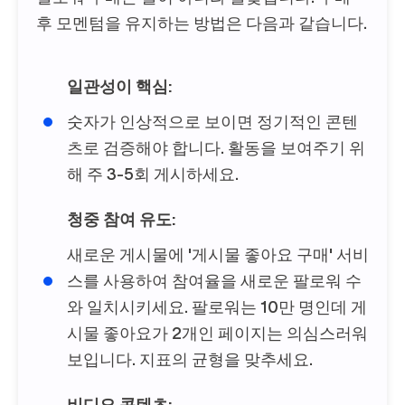
후 모멘텀을 유지하는 방법은 다음과 같습니다.
일관성이 핵심:
숫자가 인상적으로 보이면 정기적인 콘텐
츠로 검증해야 합니다. 활동을 보여주기 위
해 주 3-5회 게시하세요.
청중 참여 유도:
새로운 게시물에 '게시물 좋아요 구매' 서비
스를 사용하여 참여율을 새로운 팔로워 수
와 일치시키세요. 팔로워는 10만 명인데 게
시물 좋아요가 2개인 페이지는 의심스러워
보입니다. 지표의 균형을 맞추세요.