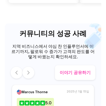
커뮤니티의 성공 사례
지역 비즈니스에서 야심 찬 인플루언서에 이
르기까지, 팔로워 수 증가가 고객의 판도를 어
떻게 바꿨는지 확인하세요.
이야기 공유하기
2025년 1월 15일
Marcus Thorne
5
.0