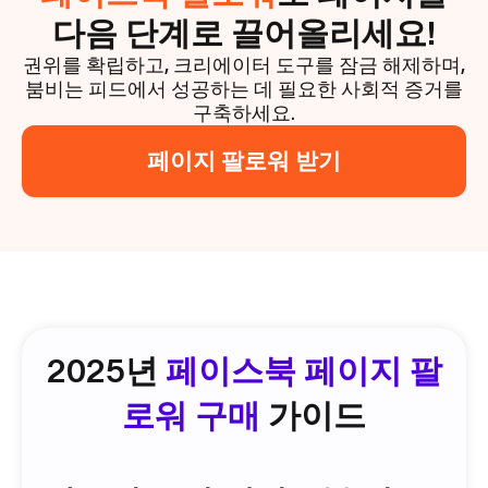
다음 단계로 끌어올리세요!
권위를 확립하고, 크리에이터 도구를 잠금 해제하며,
붐비는 피드에서 성공하는 데 필요한 사회적 증거를
구축하세요.
페이지 팔로워 받기
2025년
페이스북 페이지 팔
로워 구매
가이드