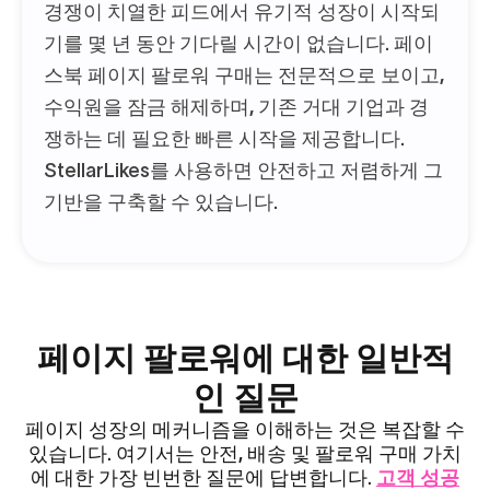
경쟁이 치열한 피드에서 유기적 성장이 시작되
기를 몇 년 동안 기다릴 시간이 없습니다. 페이
스북 페이지 팔로워 구매는 전문적으로 보이고,
수익원을 잠금 해제하며, 기존 거대 기업과 경
쟁하는 데 필요한 빠른 시작을 제공합니다.
StellarLikes를 사용하면 안전하고 저렴하게 그
기반을 구축할 수 있습니다.
페이지 팔로워에 대한 일반적
인 질문
페이지 성장의 메커니즘을 이해하는 것은 복잡할 수
있습니다. 여기서는 안전, 배송 및 팔로워 구매 가치
에 대한 가장 빈번한 질문에 답변합니다.
고객 성공