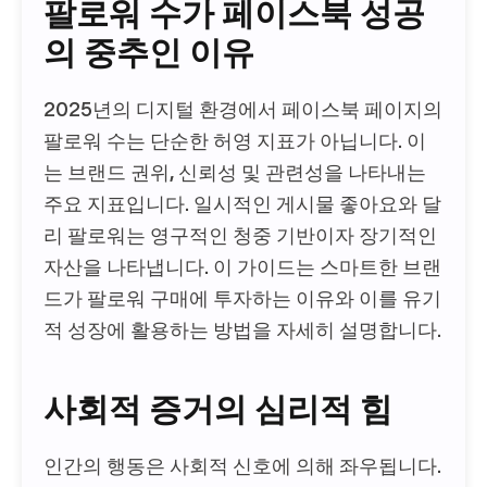
팔로워 수가 페이스북 성공
의 중추인 이유
2025년의 디지털 환경에서 페이스북 페이지의
팔로워 수는 단순한 허영 지표가 아닙니다. 이
는 브랜드 권위, 신뢰성 및 관련성을 나타내는
주요 지표입니다. 일시적인 게시물 좋아요와 달
리 팔로워는 영구적인 청중 기반이자 장기적인
자산을 나타냅니다. 이 가이드는 스마트한 브랜
드가 팔로워 구매에 투자하는 이유와 이를 유기
적 성장에 활용하는 방법을 자세히 설명합니다.
사회적 증거의 심리적 힘
인간의 행동은 사회적 신호에 의해 좌우됩니다.