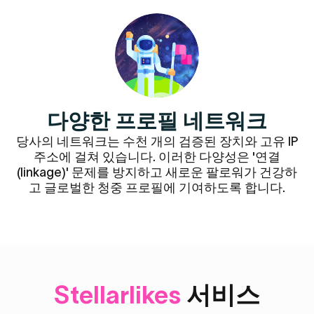
다양한 프로필 네트워크
당사의 네트워크는 수천 개의 검증된 장치와 고유 IP
주소에 걸쳐 있습니다. 이러한 다양성은 '연결
(linkage)' 문제를 방지하고 새로운 팔로워가 건강하
고 글로벌한 청중 프로필에 기여하도록 합니다.
Stellarlikes
서비스