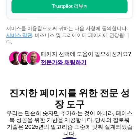
Trustpilot 리뷰
서비스를 이용함으로써 귀하는 다음 사항에 동의합니다:
서비스 약관
. 비즈니스 및 크리에이터 페이지에 권장됩니
다.
패키지 선택에 도움이 필요하신가요?
전문가와 채팅하기
진지한 페이지를 위한 전문 성
장 도구
우리는 단순히 숫자만 추가하는 것이 아니라, 페이스
북 성공을 위한 기반을 제공합니다. 당사의 팔로워
기술은 2025년의 알고리즘 표준에 맞춰 설계되었습
니다.