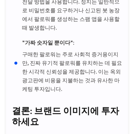
전달 방법을 사용합니다. 정지는 일반적으
로 비밀번호를 요구하거나 신고된 봇 농장
에서 팔로워를 생성하는 스팸 앱을 사용할
때 발생합니다.
"가짜 숫자일 뿐이다":
구매한 팔로워는 주로 사회적 증거용이지
만,
진짜
유기적 팔로워를 유치하는 데 필요
한 시각적 신뢰성을 제공합니다. 이는 옥외
광고판에 비용을 지불하는 것과 유사한 마
케팅 투자입니다.
결론: 브랜드 이미지에 투자
하세요