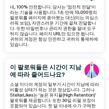
네, 100% 안전합니다. 당사는 '점진적 전달'이
라는 기술을 사용합니다. 1초 만에 10,000명의
팔로워를 페이지에 쏟아붓는 대신(이는 의심스
러워 보임), 자연스러운 기간에 걸쳐 전달합니
다. 또한 비밀번호나 관리자 권한을 절대 요구
하지 않습니다. 페이지 URL만 있으면 됩니다.
귀하의 계정은 항상 안전하고 귀하의 통제하에
있습니다.
이 팔로워들은 시간이 지남
에 따라 줄어드나요?
소셜 미디어 계정의 일부가 시간이 지남에 따라
비활성 상태가 되는 것은 정상입니다. 그러나
StellarLikes는 '높은 유지율(High Retention)'
팔로워를 제공합니다. 또한 30일 리필 보장이
포함되어 있습니다. 첫 달 이내에 수가 구매한