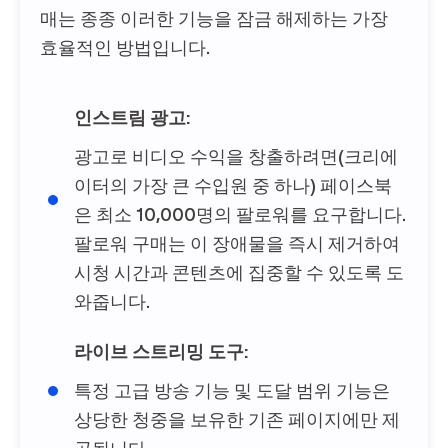
매는 종종 이러한 기능을 잠금 해제하는 가장
효율적인 방법입니다.
인스트림 광고:
광고로 비디오 수익을 창출하려면(크리에
이터의 가장 큰 수입원 중 하나) 페이스북
은 최소 10,000명의 팔로워를 요구합니다.
팔로워 구매는 이 장애물을 즉시 제거하여
시청 시간과 콘텐츠에 집중할 수 있도록 도
와줍니다.
라이브 스트리밍 도구:
특정 고급 방송 기능 및 도달 범위 기능은
상당한 청중을 보유한 기존 페이지에만 제