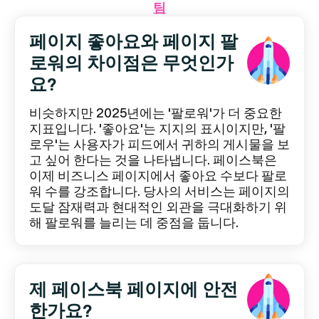
팀
페이지 좋아요와 페이지 팔
로워의 차이점은 무엇인가
요?
비슷하지만 2025년에는 '팔로워'가 더 중요한
지표입니다. '좋아요'는 지지의 표시이지만, '팔
로우'는 사용자가 피드에서 귀하의 게시물을 보
고 싶어 한다는 것을 나타냅니다. 페이스북은
이제 비즈니스 페이지에서 좋아요 수보다 팔로
워 수를 강조합니다. 당사의 서비스는 페이지의
도달 잠재력과 현대적인 외관을 극대화하기 위
해 팔로워를 늘리는 데 중점을 둡니다.
제 페이스북 페이지에 안전
한가요?