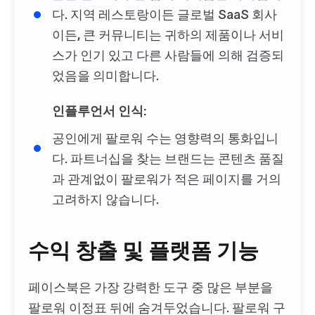
다. 지역 레스토랑이든 글로벌 SaaS 회사
이든, 큰 커뮤니티는 귀하의 제품이나 서비
스가 인기 있고 다른 사람들에 의해 검증되
었음을 의미합니다.
인플루언서 인식:
공인에게 팔로워 수는 영향력의 통화입니
다. 파트너십을 찾는 브랜드는 콘텐츠 품질
과 관계없이 팔로워가 적은 페이지를 거의
고려하지 않습니다.
수익 창출 및 플랫폼 기능
페이스북은 가장 강력한 도구 중 많은 부분을
팔로워 이정표 뒤에 숨겨두었습니다. 팔로워 구