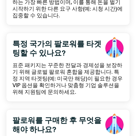
하는 가장 빠른 방법이며, 이를 통해 돈을 벌기
시작하기 위한 다른 요구 사항(예: 시청 시간)에
집중할 수 있습니다.
특정 국가의 팔로워를 타겟
팅할 수 있나요?
표준 패키지는 꾸준한 전달과 경제성을 보장하
기 위해 글로벌 팔로워 혼합을 제공합니다. 특
정 지역 타겟팅(예: 미국만 해당)이 필요한 경우
VIP 옵션을 확인하거나 맞춤형 기업 솔루션을
위해 지원팀에 문의하세요.
팔로워를 구매한 후 무엇을
해야 하나요?