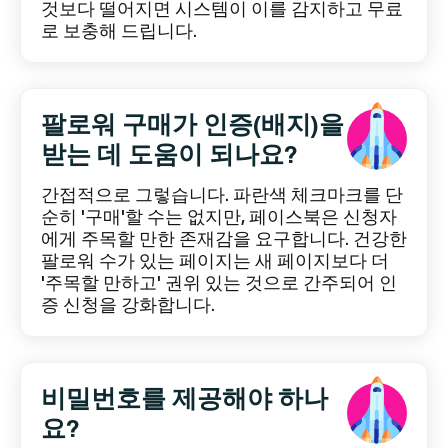
것보다 떨어지면 시스템이 이를 감지하고 무료
로 보충해 드립니다.
팔로워 구매가 인증(배지)을
받는 데 도움이 되나요?
간접적으로 그렇습니다. 파란색 체크마크를 단
순히 '구매'할 수는 없지만, 페이스북은 신청자
에게 주목할 만한 존재감을 요구합니다. 건강한
팔로워 수가 있는 페이지는 새 페이지보다 더
'주목할 만하고' 권위 있는 것으로 간주되어 인
증 신청을 강화합니다.
비밀번호를 제공해야 하나
요?