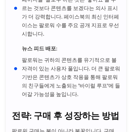
르는 것보다 콘텐츠를 보겠다는 의사 표시
가 더 강력합니다. 페이스북의 최신 인터페
이스는 팔로워 수를 주요 공개 지표로 우선
시합니다.
뉴스 피드 배포:
팔로워는 귀하의 콘텐츠를 유기적으로 볼
자격이 있는 사용자 풀입니다. 더 큰 팔로워
기반은 콘텐츠가 상호 작용을 통해 팔로워
의 친구들에게 노출되는 '바이럴 루프'에 들
어갈 가능성을 높입니다.
전략: 구매 후 성장하는 방법
팔로워 구매는 불이 아니라 불꽃입니다. 구매