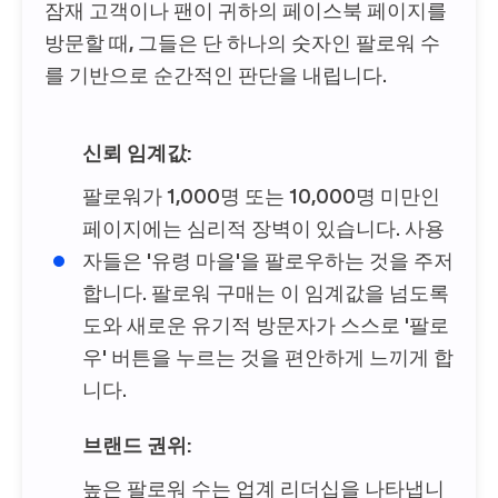
잠재 고객이나 팬이 귀하의 페이스북 페이지를
방문할 때, 그들은 단 하나의 숫자인 팔로워 수
를 기반으로 순간적인 판단을 내립니다.
신뢰 임계값:
팔로워가 1,000명 또는 10,000명 미만인
페이지에는 심리적 장벽이 있습니다. 사용
자들은 '유령 마을'을 팔로우하는 것을 주저
합니다. 팔로워 구매는 이 임계값을 넘도록
도와 새로운 유기적 방문자가 스스로 '팔로
우' 버튼을 누르는 것을 편안하게 느끼게 합
니다.
브랜드 권위:
높은 팔로워 수는 업계 리더십을 나타냅니