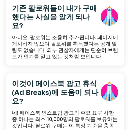
기존 팔로워들이 내가 구매
했다는 사실을 알게 되나
요?
아니요. 팔로워는 조용히 추가됩니다. 페이지에
게시하지 않으며 팔로워를 획득했다는 공개 알
림도 없습니다. 외부 관찰자에게는 단순히 브랜
드가 인기를 얻고 있는 것처럼 보입니다.
이것이 페이스북 광고 휴식
(Ad Breaks)에 도움이 되나
요?
네! 페이스북 인스트림 광고의 주요 요구 사항
중 하나는 최소 10,000명의 팔로워를 보유하는
것입니다. 팔로워 구매는 이 특정 기준을 충족