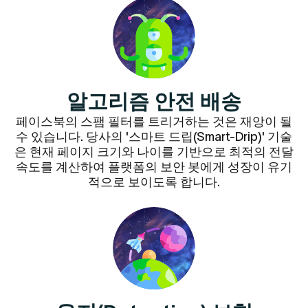
알고리즘 안전 배송
페이스북의 스팸 필터를 트리거하는 것은 재앙이 될
수 있습니다. 당사의 '스마트 드립(Smart-Drip)' 기술
은 현재 페이지 크기와 나이를 기반으로 최적의 전달
속도를 계산하여 플랫폼의 보안 봇에게 성장이 유기
적으로 보이도록 합니다.