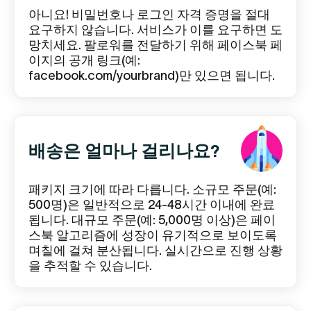
아니요! 비밀번호나 로그인 자격 증명을 절대
요구하지 않습니다. 서비스가 이를 요구하면 도
망치세요. 팔로워를 전달하기 위해 페이스북 페
이지의 공개 링크(예:
facebook.com/yourbrand)만 있으면 됩니다.
배송은 얼마나 걸리나요?
패키지 크기에 따라 다릅니다. 소규모 주문(예:
500명)은 일반적으로 24-48시간 이내에 완료
됩니다. 대규모 주문(예: 5,000명 이상)은 페이
스북 알고리즘에 성장이 유기적으로 보이도록
며칠에 걸쳐 분산됩니다. 실시간으로 진행 상황
을 추적할 수 있습니다.