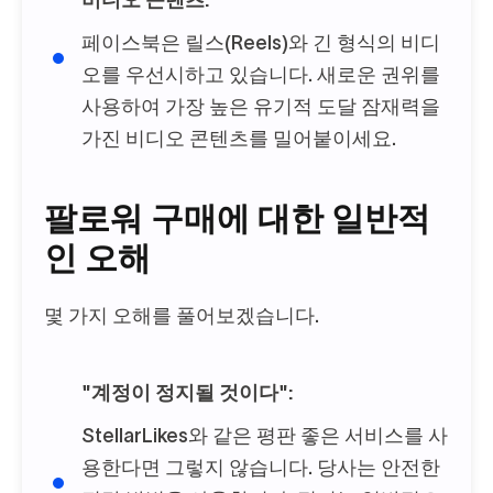
비디오 콘텐츠:
페이스북은 릴스(Reels)와 긴 형식의 비디
오를 우선시하고 있습니다. 새로운 권위를
사용하여 가장 높은 유기적 도달 잠재력을
가진 비디오 콘텐츠를 밀어붙이세요.
팔로워 구매에 대한 일반적
인 오해
몇 가지 오해를 풀어보겠습니다.
"계정이 정지될 것이다":
StellarLikes와 같은 평판 좋은 서비스를 사
용한다면 그렇지 않습니다. 당사는 안전한