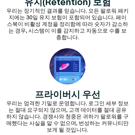
유지(Retention) 보험
우리는 장기적인 결과를 믿습니다. 모든 팔로워 패키
지에는 30일 유지 보험이 포함되어 있습니다. 페이
스북이 비활성 계정을 정리함에 따라 숫자가 감소하
는 경우, 시스템이 이를 감지하고 자동으로 수를 보
충합니다.
프라이버시 우선
우리는 엄격한 기밀로 운영합니다. 로그인 세부 정보
는 절대 요구되지 않으며, 고객 데이터를 절대 공유
하지 않습니다. 경쟁사와 청중은 귀하가 팔로워를 구
매했다는 사실을 알 수 없으며, 번성하는 커뮤니티만
보게 될 것입니다.