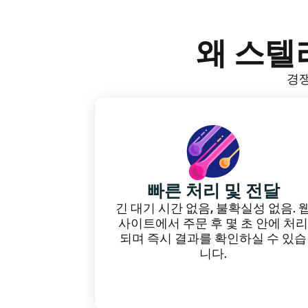
왜 스
경쟁
빠른 처리 및 전달
긴 대기 시간 없음, 불확실성 없음. 
사이트에서 주문 후 몇 초 안에 처리
되며 즉시 결과를 확인하실 수 있습
니다.