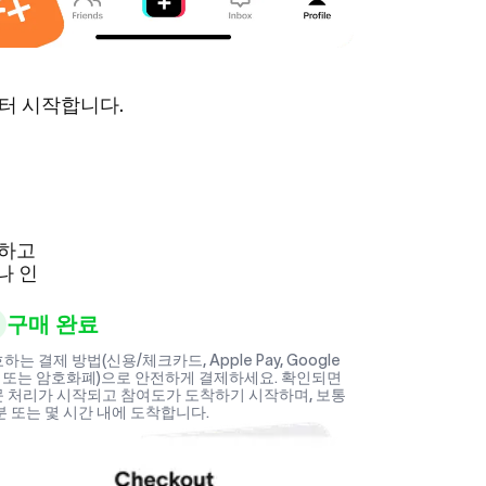
터 시작합니다.
우하고
나 인
구매 완료
하는 결제 방법(신용/체크카드, Apple Pay, Google
y 또는 암호화폐)으로 안전하게 결제하세요. 확인되면
 처리가 시작되고 참여도가 도착하기 시작하며, 보통
분 또는 몇 시간 내에 도착합니다.