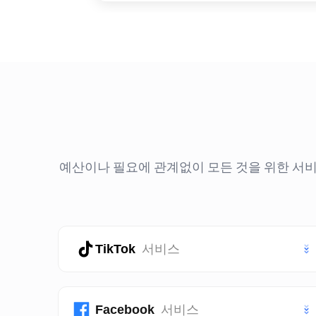
예산이나 필요에 관계없이 모든 것을 위한 서비스
TikTok
서비스
틱톡 좋아요
Facebook
서비스