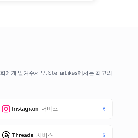
 맡겨주세요. StellarLikes에서는 최고의
Instagram
서비스
인스타그램 좋아요
Threads
서비스