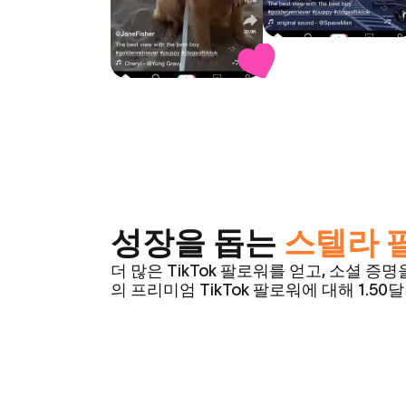
성장을 돕는
스텔라 
더 많은 TikTok 팔로워를 얻고, 소셜 증
의 프리미엄 TikTok 팔로워에 대해 1.5