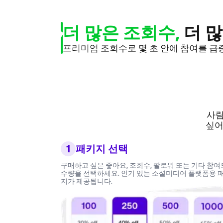
더 많은 조회수,
더 많
프리미엄 조회수로 몇 초 안에 참여를 급
사람
싶어
1
패키지 선택
구매하고 싶은 좋아요, 조회수, 팔로워 또는 기타 참여
수량을 선택하세요. 인기 있는 소셜미디어 플랫폼용 
지가 제공됩니다.