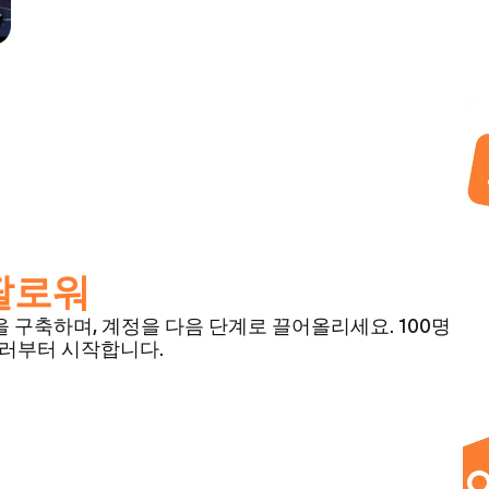
팔로워
명을 구축하며, 계정을 다음 단계로 끌어올리세요. 100명
0달러부터 시작합니다.