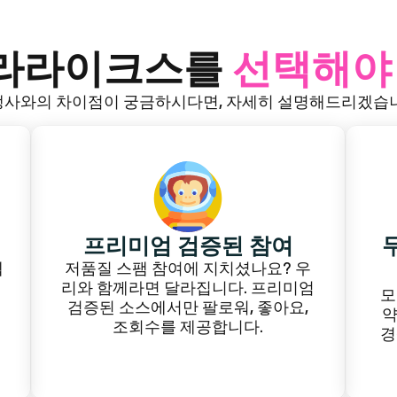
텔라라이크스를
선택해야
사와의 차이점이 궁금하시다면, 자세히 설명해드리겠습
프리미엄 검증된 참여
웹
저품질 스팸 참여에 지치셨나요? 우
리와 함께라면 달라집니다. 프리미엄
모
검증된 소스에서만 팔로워, 좋아요,
약
조회수를 제공합니다.
경