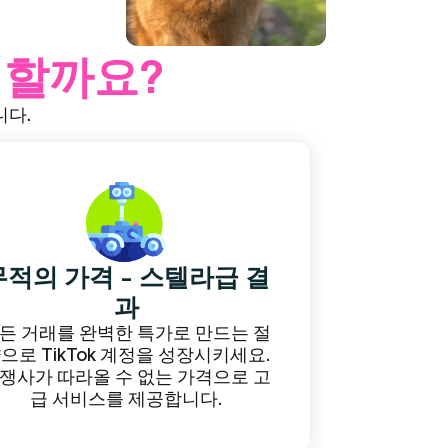
 할까요?
니다.
무적의 가격 - 스텔라급 결
과
든 거래를 완벽한 특가로 만드는 절
으로 TikTok 계정을 성장시키세요.
쟁사가 따라올 수 없는 가격으로 고
급 서비스를 제공합니다.