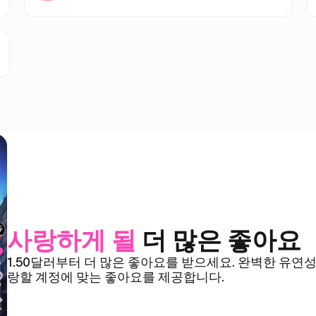
트위터 (X) 팔로워
유튜브 구독자
트위터 (X) 조회수
유튜브 좋아요
VIP 트위터 (X) 팔로워
유튜브 조회수
유튜브 쇼츠 좋아요
유튜브 쇼츠 조회수
사랑하게 될
더 많은 좋아요
1.50달러부터 더 많은 좋아요를 받으세요. 완벽한 유연성
랑할 계정에 맞는 좋아요를 제공합니다.